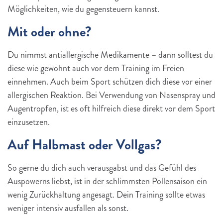
Möglichkeiten, wie du gegensteuern kannst.
Mit oder ohne?
Du nimmst antiallergische Medikamente – dann solltest du
diese wie gewohnt auch vor dem Training im Freien
einnehmen. Auch beim Sport schützen dich diese vor einer
allergischen Reaktion. Bei Verwendung von Nasenspray und
Augentropfen, ist es oft hilfreich diese direkt vor dem Sport
einzusetzen.
Auf Halbmast oder Vollgas?
So gerne du dich auch verausgabst und das Gefühl des
Auspowerns liebst, ist in der schlimmsten Pollensaison ein
wenig Zurückhaltung angesagt. Dein Training sollte etwas
weniger intensiv ausfallen als sonst.