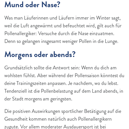
Mund oder Nase?
Was man Läuferinnen und Läufern immer im Winter sagt,
weil die Luft angewärmt und befeuchtet wird, gilt auch für
Pollenallergiker: Versuche durch die Nase einzuatmen.
Denn so gelangen insgesamt weniger Pollen in die Lunge.
Morgens oder abends?
Grundsätzlich sollte die Antwort sein: Wenn du dich am
wohlsten fühlst. Aber während der Pollensaison könntest du
deine Trainingszeiten anpassen. Je nachdem, wo du lebst.
Tendenziell ist die Pollenbelastung auf dem Land abends, in
der Stadt morgens am geringsten.
Die positiven Auswirkungen sportlicher Betätigung auf die
Gesundheit kommen natürlich auch Pollenallergikern
zugute. Vor allem moderater Ausdauersport ist bei