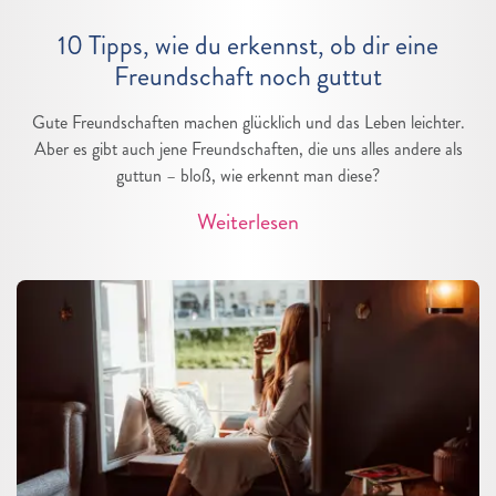
10 Tipps, wie du erkennst, ob dir eine
Freundschaft noch guttut
Gute Freundschaften machen glücklich und das Leben leichter.
Aber es gibt auch jene Freundschaften, die uns alles andere als
guttun – bloß, wie erkennt man diese?
Weiterlesen