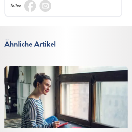
Teilen
Ähnliche Artikel