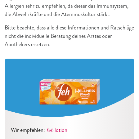
Allergien sehr zu empfehlen, da dieser das Immunsystem,
die Abwehrkräfte und die Atemmuskultur stärkt.
Bitte beachte, dass alle diese Informationen und Ratschläge
nicht die individuelle Beratung deines Arztes oder
Apothekers ersetzen.
Wir empfehlen:
feh
lotion