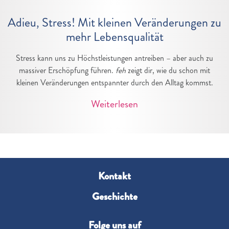
Adieu, Stress! Mit kleinen Veränderungen zu
mehr Lebensqualität
Stress kann uns zu Höchstleistungen antreiben – aber auch zu
massiver Erschöpfung führen.
feh
zeigt dir, wie du schon mit
kleinen Veränderungen entspannter durch den Alltag kommst.
Weiterlesen
Kontakt
Geschichte
Folge uns auf