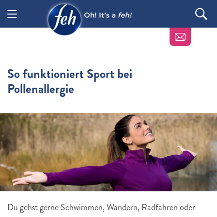
So funktioniert
Sport bei
Pollenallergie
Du gehst gerne Schwimmen, Wandern, Radfahren oder