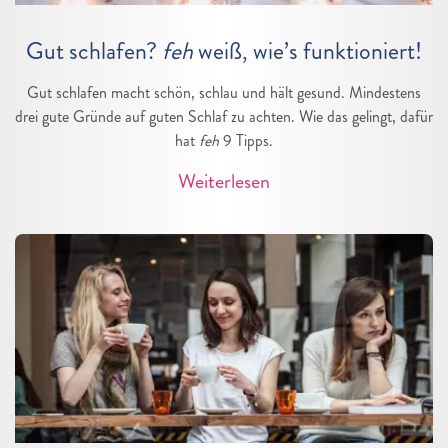
Gut schlafen?
feh
weiß, wie’s funktioniert!
Gut schlafen macht schön, schlau und hält gesund. Mindestens
drei gute Gründe auf guten Schlaf zu achten. Wie das gelingt, dafür
hat
feh
9 Tipps.
Weiterlesen