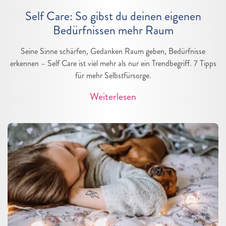
Self Care: So gibst du deinen eigenen
Bedürfnissen mehr Raum
Seine Sinne schärfen, Gedanken Raum geben, Bedürfnisse
erkennen – Self Care ist viel mehr als nur ein Trendbegriff. 7 Tipps
für mehr Selbstfürsorge.
Weiterlesen