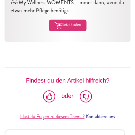
feh
My Wellness MOMENTS - immer dann, wenn du
etwas mehr Pflege benötigst.
Jetzt kaufen
Findest du den Artikel hilfreich?
oder
Hast du Fragen zu diesem Thema?
Kontaktiere uns