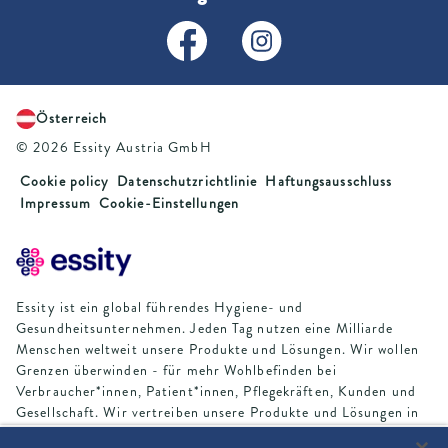
Österreich
© 2026 Essity Austria GmbH
Cookie policy
Datenschutzrichtlinie
Haftungsausschluss
Impressum
Cookie-Einstellungen
Essity ist ein global führendes Hygiene- und
Gesundheitsunternehmen. Jeden Tag nutzen eine Milliarde
Menschen weltweit unsere Produkte und Lösungen. Wir wollen
Grenzen überwinden - für mehr Wohlbefinden bei
Verbraucher*innen, Patient*innen, Pflegekräften, Kunden und
Gesellschaft. Wir vertreiben unsere Produkte und Lösungen in
rund 150 Ländern unter vielen starken Marken, darunter die