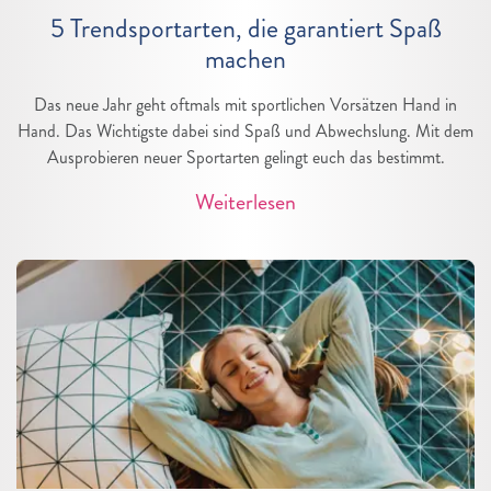
5 Trendsportarten, die garantiert Spaß
machen
Das neue Jahr geht oftmals mit sportlichen Vorsätzen Hand in
Hand. Das Wichtigste dabei sind Spaß und Abwechslung. Mit dem
Ausprobieren neuer Sportarten gelingt euch das bestimmt.
Weiterlesen