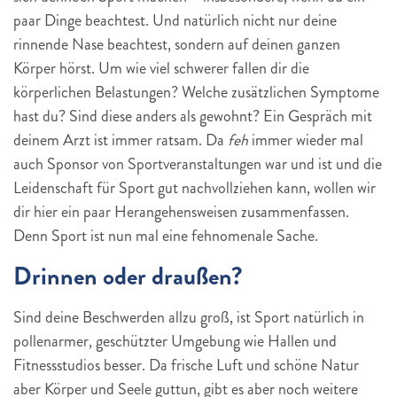
paar Dinge beachtest. Und natürlich nicht nur deine
rinnende Nase beachtest, sondern auf deinen ganzen
Körper hörst. Um wie viel schwerer fallen dir die
körperlichen Belastungen? Welche zusätzlichen Symptome
hast du? Sind diese anders als gewohnt? Ein Gespräch mit
deinem Arzt ist immer ratsam. Da
feh
immer wieder mal
auch Sponsor von Sportveranstaltungen war und ist und die
Leidenschaft für Sport gut nachvollziehen kann, wollen wir
dir hier ein paar Herangehensweisen zusammenfassen.
Denn Sport ist nun mal eine fehnomenale Sache.
Drinnen oder draußen?
Sind deine Beschwerden allzu groß, ist Sport natürlich in
pollenarmer, geschützter Umgebung wie Hallen und
Fitnessstudios besser. Da frische Luft und schöne Natur
aber Körper und Seele guttun, gibt es aber noch weitere