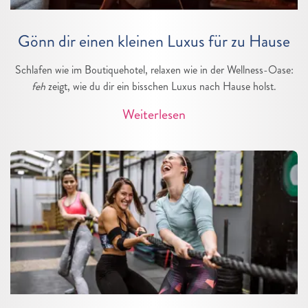
Gönn dir einen kleinen Luxus für zu Hause
Schlafen wie im Boutiquehotel, relaxen wie in der Wellness-Oase:
feh
zeigt, wie du dir ein bisschen Luxus nach Hause holst.
Weiterlesen