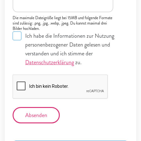
Die maximale Dateigröße liegt bei 15MB und folgende Formate
sind zulässig: .png, .jpg, .webp, .jpeg. Du kannst maximal drei
Bilder hochladen.
Ich habe die Informationen zur Nutzung
personenbezogener Daten gelesen und
verstanden und ich stimme der
Datenschutzerklärung
zu.
Absenden