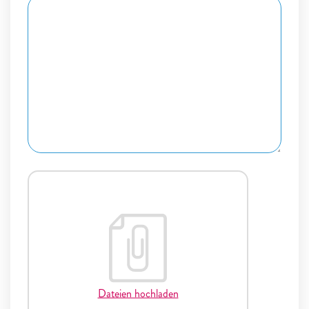
Dateien hochladen