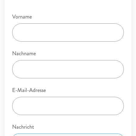
Vorname
Nachname
E-Mail-Adresse
Nachricht