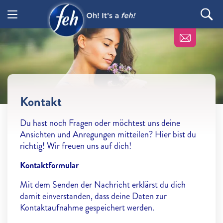
Kontakt
Du hast noch Fragen oder möchtest uns deine
Ansichten und Anregungen mitteilen? Hier bist du
richtig! Wir freuen uns auf dich!
Kontaktformular
Mit dem Senden der Nachricht erklärst du dich
damit einverstanden, dass deine Daten zur
Kontaktaufnahme gespeichert werden.