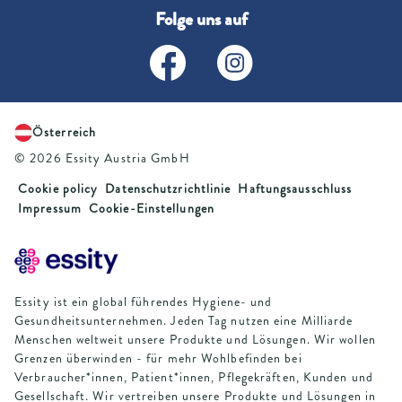
Folge uns auf
Österreich
© 2026 Essity Austria GmbH
Cookie policy
Datenschutzrichtlinie
Haftungsausschluss
Impressum
Cookie-Einstellungen
Essity ist ein global führendes Hygiene- und
Gesundheitsunternehmen. Jeden Tag nutzen eine Milliarde
Menschen weltweit unsere Produkte und Lösungen. Wir wollen
Grenzen überwinden - für mehr Wohlbefinden bei
Verbraucher*innen, Patient*innen, Pflegekräften, Kunden und
Gesellschaft. Wir vertreiben unsere Produkte und Lösungen in