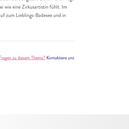
wie eine Zirkusartistin fühlt. Im
uf zum Lieblings-Badesee und in
Fragen zu diesem Thema?
Kontaktiere uns