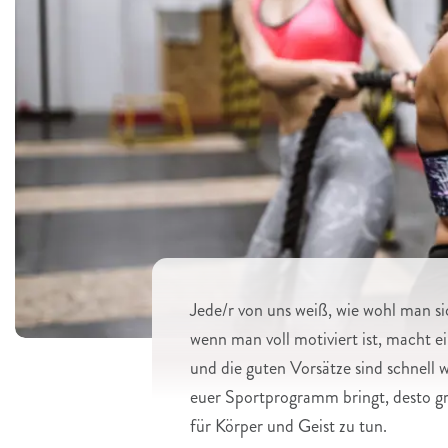
Jede/r von uns weiß, wie wohl man si
wenn man voll motiviert ist, macht e
und die guten Vorsätze sind schnell
euer Sportprogramm bringt, desto grö
für Körper und Geist zu tun.