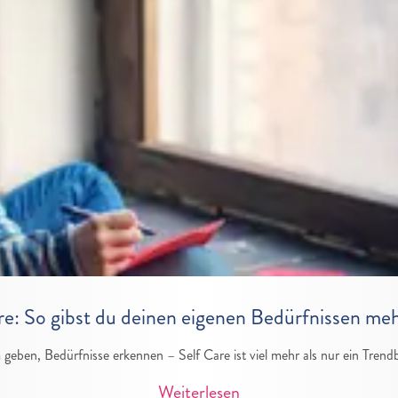
re: So gibst du deinen eigenen Bedürfnissen m
ben, Bedürfnisse erkennen – Self Care ist viel mehr als nur ein Trendbe
Weiterlesen