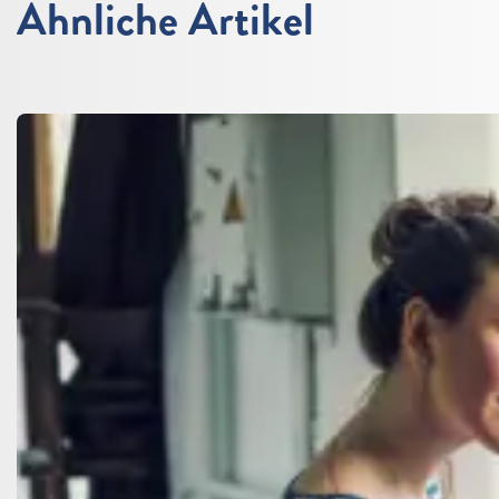
Ähnliche Artikel