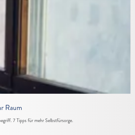
ehr Raum
griff. 7 Tipps für mehr Selbstfürsorge.