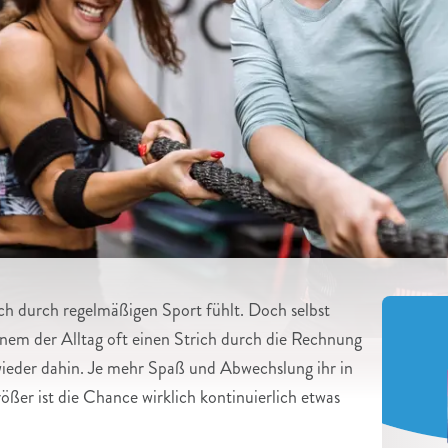
ch durch regelmäßigen Sport fühlt. Doch selbst
inem der Alltag oft einen Strich durch die Rechnung
 wieder dahin. Je mehr Spaß und Abwechslung ihr in
ßer ist die Chance wirklich kontinuierlich etwas