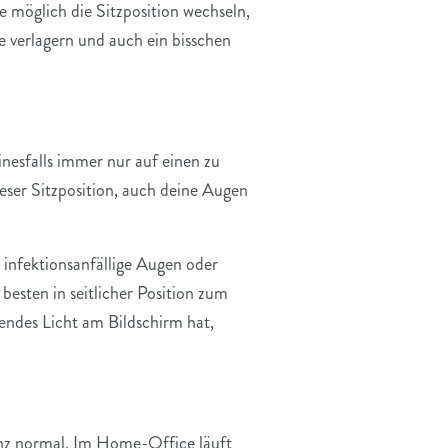
e möglich die Sitzposition wechseln,
 verlagern und auch ein bisschen
nesfalls immer nur auf einen zu
eser Sitzposition, auch deine Augen
 infektionsanfällige Augen oder
besten in seitlicher Position zum
endes Licht am Bildschirm hat,
anz normal. Im Home-Office läuft