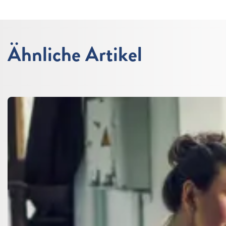
Ähnliche Artikel