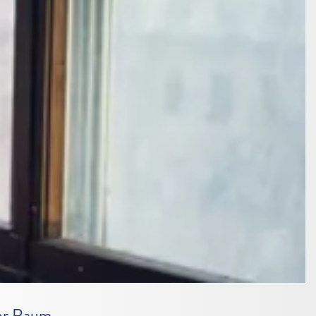
ehr Raum