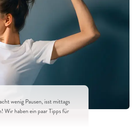
cht wenig Pausen, isst mittags
! Wir haben ein paar Tipps für