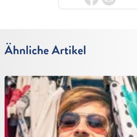
Ähnliche Artikel