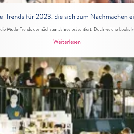
-Trends für 2023, die sich zum Nachmachen e
 die Mode-Trends des nächsten Jahres präsentiert. Doch welche Looks k
Weiterlesen