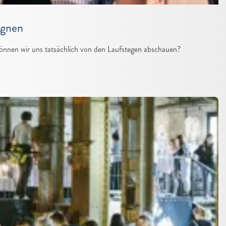
ignen
önnen wir uns tatsächlich von den Laufstegen abschauen?