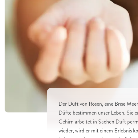
Der Duft von Rosen, eine Brise Meer
Düfte bestimmen unser Leben. Sie e
Gehirn arbeitet in Sachen Duft perm
wieder, wird er mit einem Erlebnis k