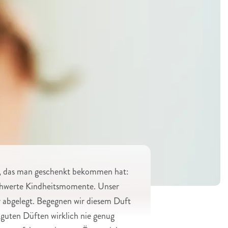
um, das man geschenkt bekommen hat:
schwerte Kindheitsmomente. Unser
r abgelegt. Begegnen wir diesem Duft
 guten Düften wirklich nie genug