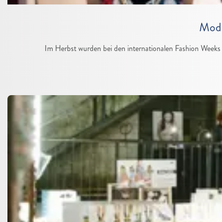
Mode
Im Herbst wurden bei den internationalen Fashion Weeks