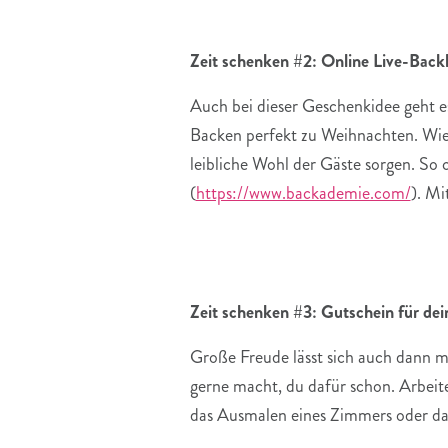
Zeit schenken #2: Online Live-Back
Auch bei dieser Geschenkidee geht 
Backen perfekt zu Weihnachten. Wie 
leibliche Wohl der Gäste sorgen. So 
(
https://www.backademie.com/
). Mi
Zeit schenken #3: Gutschein für de
Große Freude lässt sich auch dann m
gerne macht, du dafür schon. Arbeit
das Ausmalen eines Zimmers oder das 