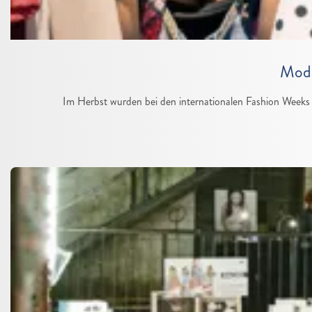
Mode
Im Herbst wurden bei den internationalen Fashion Weeks