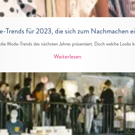
-Trends für 2023, die sich zum Nachmachen e
 die Mode-Trends des nächsten Jahres präsentiert. Doch welche Looks k
Weiterlesen