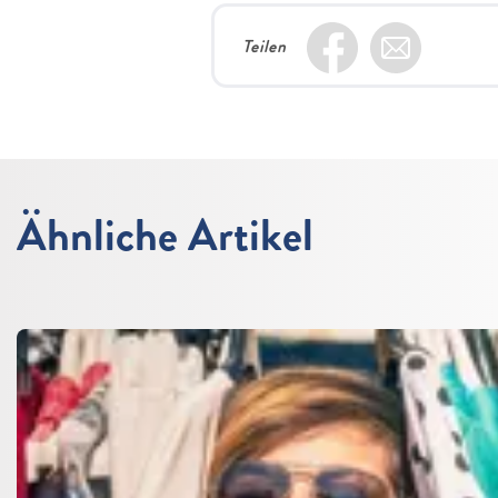
Teilen
Ähnliche Artikel