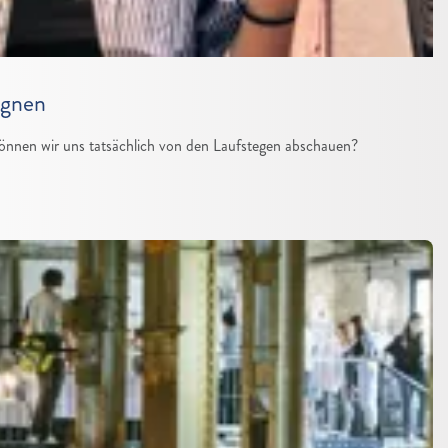
ignen
önnen wir uns tatsächlich von den Laufstegen abschauen?