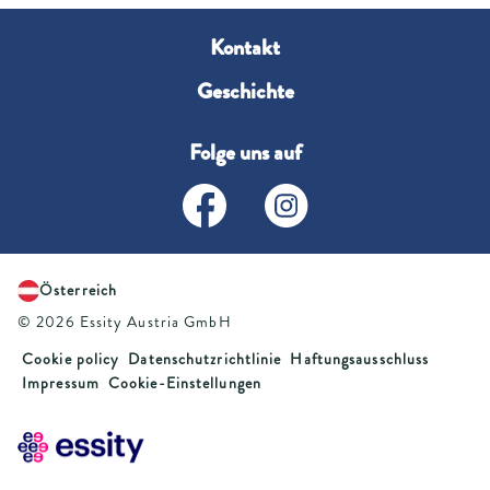
Kontakt
Geschichte
Folge uns auf
Österreich
© 2026 Essity Austria GmbH
Cookie policy
Datenschutzrichtlinie
Haftungsausschluss
Impressum
Cookie-Einstellungen