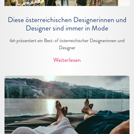
Diese österreichischen Designerinnen und
Designer sind immer in Mode
feh
präsentiert ein Best-of österreichischer Designerinnen und
Designer
Weiterlesen