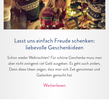
Lasst uns einfach Freude schenken:
liebevolle Geschenkideen
Schon wieder Weihnachten! Für schöne Geschenke muss man
aber nicht zwingend viel Geld ausgeben. Es geht auch anders.
Denn diese Ideen zeigen, dass man sich Zeit genommen und
Gedanken gemacht hat.
Weiterlesen