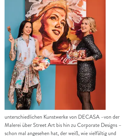
unterschiedlichen Kunstwerke von DECASA –von der
Malerei über Street Art bis hin zu Corporate Designs –
schon mal angesehen hat, der weiß, wie vielfältig und