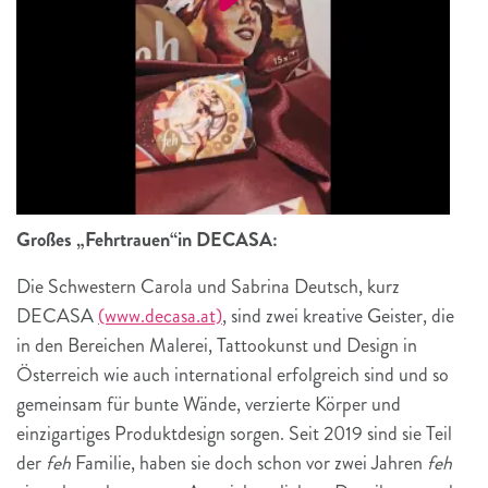
Großes „Fehrtrauen“in DECASA:
Die Schwestern Carola und Sabrina Deutsch, kurz
DECASA
(www.decasa.at)
, sind zwei kreative Geister, die
in den Bereichen Malerei, Tattookunst und Design in
Österreich wie auch international erfolgreich sind und so
gemeinsam für bunte Wände, verzierte Körper und
einzigartiges Produktdesign sorgen. Seit 2019 sind sie Teil
der
feh
Familie, haben sie doch schon vor zwei Jahren
feh