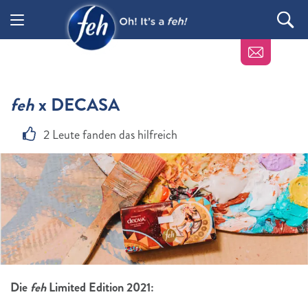
feh
x DECASA
2 Leute fanden das hilfreich
Die
feh
Limited Edition 2021: