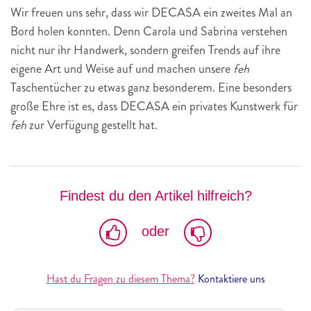
Wir freuen uns sehr, dass wir DECASA ein zweites Mal an
Bord holen konnten. Denn Carola und Sabrina verstehen
nicht nur ihr Handwerk, sondern greifen Trends auf ihre
eigene Art und Weise auf und machen unsere
feh
Taschentücher zu etwas ganz besonderem. Eine besonders
große Ehre ist es, dass DECASA ein privates Kunstwerk für
feh
zur Verfügung gestellt hat.
Findest du den Artikel hilfreich?
oder
Hast du Fragen zu diesem Thema?
Kontaktiere uns