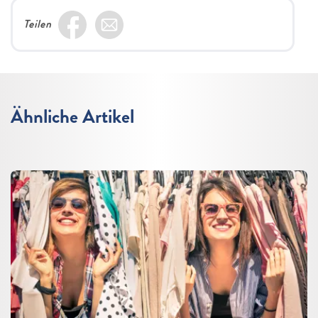
Teilen
Ähnliche Artikel