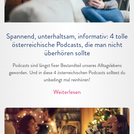
Spannend, unterhaltsam, informativ: 4 tolle
österreichische Podcasts, die man nicht
überhören sollte
Podcasts sind längst fixer Bestandteil unseres Alltagslebens
geworden. Und in diese 4 österreichischen Podcasts solltest du
unbedingt mal reinhören!
Weiterlesen