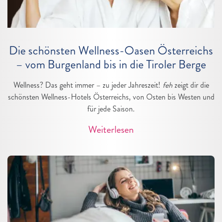
Die schönsten Wellness-Oasen Österreichs
– vom Burgenland bis in die Tiroler Berge
Wellness? Das geht immer – zu jeder Jahreszeit!
feh
zeigt dir die
schönsten Wellness-Hotels Österreichs, von Osten bis Westen und
für jede Saison.
Weiterlesen