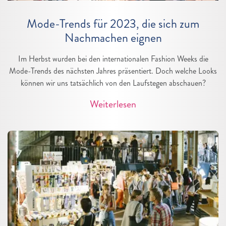
Mode-Trends für 2023, die sich zum
Nachmachen eignen
Im Herbst wurden bei den internationalen Fashion Weeks die
Mode-Trends des nächsten Jahres präsentiert. Doch welche Looks
können wir uns tatsächlich von den Laufstegen abschauen?
Weiterlesen