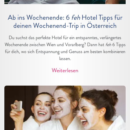
Ab ins Wochenende: 6
feh
Hotel Tipps für
deinen Wochenend-Trip in Österreich
Du suchst das perfekte Hotel für ein entspanntes, verlängertes
Wochenende zwischen Wien und Vorarlberg? Dann hat
feh
6 Tipps
für dich, wo sich Entspannung und Genuss am besten kombinieren
lassen.
Weiterlesen