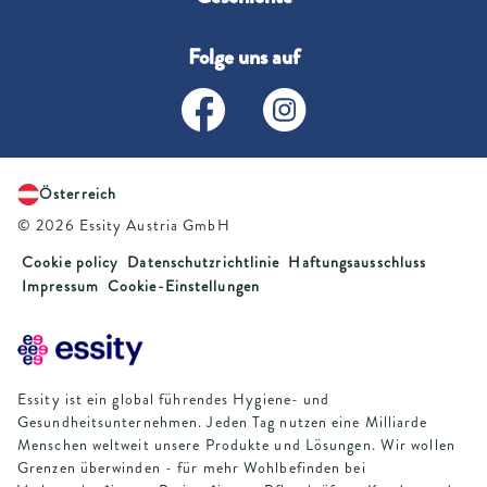
Folge uns auf
Österreich
© 2026 Essity Austria GmbH
Cookie policy
Datenschutzrichtlinie
Haftungsausschluss
Impressum
Cookie-Einstellungen
Essity ist ein global führendes Hygiene- und
Gesundheitsunternehmen. Jeden Tag nutzen eine Milliarde
Menschen weltweit unsere Produkte und Lösungen. Wir wollen
Grenzen überwinden - für mehr Wohlbefinden bei