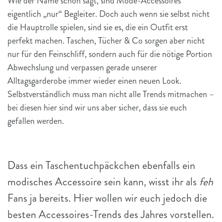
Wie der Name schon sagt, sind Mode-Accessoires
eigentlich „nur“ Begleiter. Doch auch wenn sie selbst nicht
die Hauptrolle spielen, sind sie es, die ein Outfit erst
perfekt machen. Taschen, Tücher & Co sorgen aber nicht
nur für den Feinschliff, sondern auch für die nötige Portion
Abwechslung und verpassen gerade unserer
Alltagsgarderobe immer wieder einen neuen Look.
Selbstverständlich muss man nicht alle Trends mitmachen –
bei diesen hier sind wir uns aber sicher, dass sie euch
gefallen werden.
Dass ein Taschentuchpäckchen ebenfalls ein
modisches Accessoire sein kann, wisst ihr als
feh
Fans ja bereits. Hier wollen wir euch jedoch die
besten Accessoires-Trends des Jahres vorstellen.