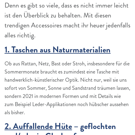
Denn es gibt so viele, dass es nicht immer leicht
ist den Überblick zu behalten. Mit diesen
trendigen Accessoires macht ihr heuer jedenfalls
alles richtig.
1. Taschen aus Naturmaterialien
Ob aus Rattan, Netz, Bast oder Stroh, insbesondere für die
Sommermonate braucht es zumindest eine Tasche mit
handwerklich-künstlerischer Optik. Nicht nur, weil sie uns
sofort von Sommer, Sonne und Sandstrand träumen lassen,
sondern 2021 in modernen Formen und mit Details wie
zum Beispiel Leder-Applikationen noch hübscher aussehen
als bisher.
2. Auffallende Hüte
– geflochten