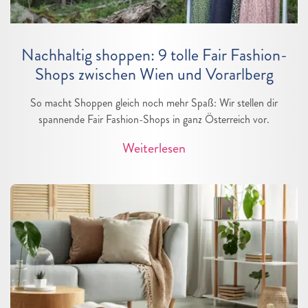
Nachhaltig shoppen: 9 tolle Fair Fashion-
Shops zwischen Wien und Vorarlberg
So macht Shoppen gleich noch mehr Spaß: Wir stellen dir
spannende Fair Fashion-Shops in ganz Österreich vor.
Weiterlesen