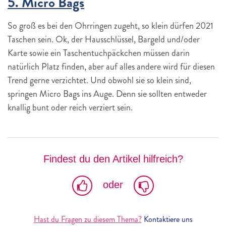
5. Micro Bags
So groß es bei den Ohrringen zugeht, so klein dürfen 2021
Taschen sein. Ok, der Hausschlüssel, Bargeld und/oder
Karte sowie ein Taschentuchpäckchen müssen darin
natürlich Platz finden, aber auf alles andere wird für diesen
Trend gerne verzichtet. Und obwohl sie so klein sind,
springen Micro Bags ins Auge. Denn sie sollten entweder
knallig bunt oder reich verziert sein.
Findest du den Artikel hilfreich?
oder
Hast du Fragen zu diesem Thema?
Kontaktiere uns