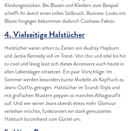
Kleidungsstücken. Bei Blusen und Kleidern zum Beispiel
schafft ihr damit einen tollen Stilbruch. Business-Looks mit
Blazer hingegen bekommen dadurch Coolness-Faktor.
4. Vielseitige Halstücher
Halstücher waren schon zu Zeiten von Audrey Hepburn
und Jackie Kennedy voll im Trend. Von chic und edel bis hin
zu cool und lässig lässt sich dieses Accessoire auch heute in
allen Lebenslagen einsetzen. Ein paar Vorschläge: Im
Sommer werden besonders bunte Modelle als Kopftuch zu
Jeans-Outfits getragen. Halstücher im Scandi-Style und
mit grafischen Mustern peppen so manches Alltagsoutfit
auf. Und wer seiner Jeans abends etwas mehr Glamour
verleihen möchte, funktioniert ein stark gemustertes
Halstuch kurzerhand zum Gürtel um.