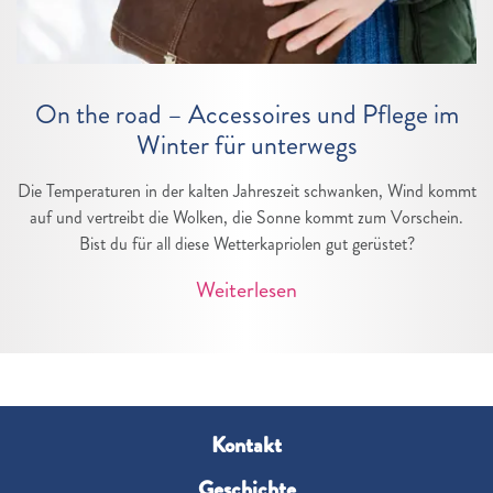
On the road – Accessoires und Pflege im
Winter für unterwegs
Die Temperaturen in der kalten Jahreszeit schwanken, Wind kommt
auf und vertreibt die Wolken, die Sonne kommt zum Vorschein.
Bist du für all diese Wetterkapriolen gut gerüstet?
Weiterlesen
Kontakt
Geschichte