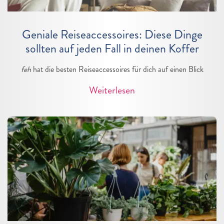
Geniale Reiseaccessoires: Diese Dinge
sollten auf jeden Fall in deinen Koffer
feh
hat die besten Reiseaccessoires für dich auf einen Blick
Weiterlesen