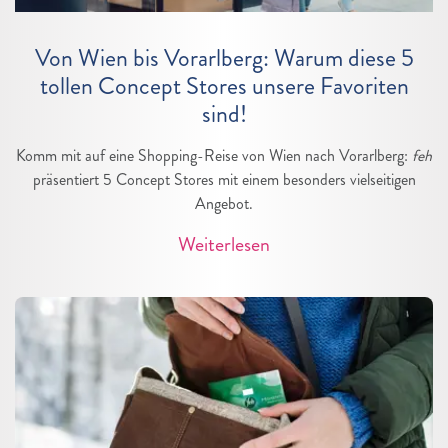
Von Wien bis Vorarlberg: Warum diese 5
tollen Concept Stores unsere Favoriten
sind!
Komm mit auf eine Shopping-Reise von Wien nach Vorarlberg:
feh
präsentiert 5 Concept Stores mit einem besonders vielseitigen
Angebot.
Weiterlesen