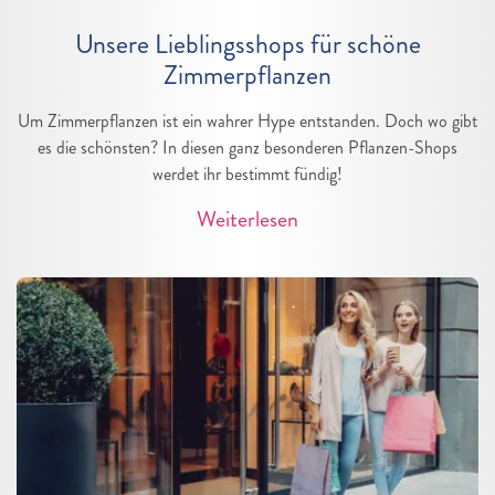
Unsere Lieblingsshops für schöne
Zimmerpflanzen
Um Zimmerpflanzen ist ein wahrer Hype entstanden. Doch wo gibt
es die schönsten? In diesen ganz besonderen Pflanzen-Shops
werdet ihr bestimmt fündig!
Weiterlesen