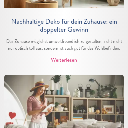
Nachhaltige Deko für dein Zuhause: ein
doppelter Gewinn
Das Zuhause möglichst umweltfreundlich zu gestalten, sieht nicht
nur optisch toll aus, sondern ist auch gut für das Wohlbefinden.
Weiterlesen