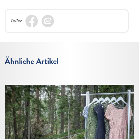
Teilen
Ähnliche Artikel