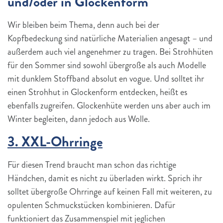
und/oder in Glockenform
Wir bleiben beim Thema, denn auch bei der
Kopfbedeckung sind natürliche Materialien angesagt – und
außerdem auch viel angenehmer zu tragen. Bei Strohhüten
für den Sommer sind sowohl übergroße als auch Modelle
mit dunklem Stoffband absolut en vogue. Und solltet ihr
einen Strohhut in Glockenform entdecken, heißt es
ebenfalls zugreifen. Glockenhüte werden uns aber auch im
Winter begleiten, dann jedoch aus Wolle.
3. XXL-Ohrringe
Für diesen Trend braucht man schon das richtige
Händchen, damit es nicht zu überladen wirkt. Sprich ihr
solltet übergroße Ohrringe auf keinen Fall mit weiteren, zu
opulenten Schmuckstücken kombinieren. Dafür
funktioniert das Zusammenspiel mit jeglichen