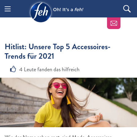
Hitlist: Unsere Top 5 Accessoires-
Trends für 2021
4 Leute fanden das hilfreich